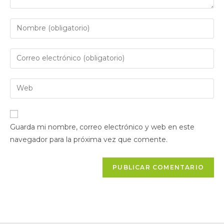
Guarda mi nombre, correo electrónico y web en este
navegador para la próxima vez que comente.