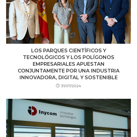
LOS PARQUES CIENTÍFICOS Y
TECNOLÓGICOS Y LOS POLÍGONOS
EMPRESARIALES APUESTAN
CONJUNTAMENTE POR UNA INDUSTRIA
INNOVADORA, DIGITAL Y SOSTENIBLE
31/07/2024