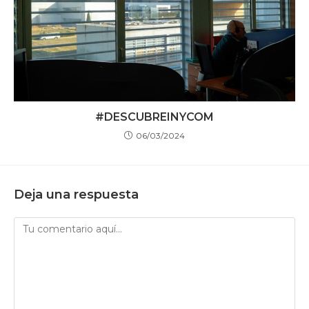
#DESCUBREINYCOM
06/03/2024
Deja una respuesta