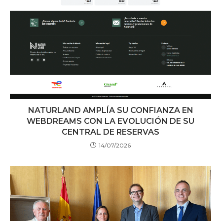
NATURLAND AMPLÍA SU CONFIANZA EN
WEBDREAMS CON LA EVOLUCIÓN DE SU
CENTRAL DE RESERVAS
14/07/2026