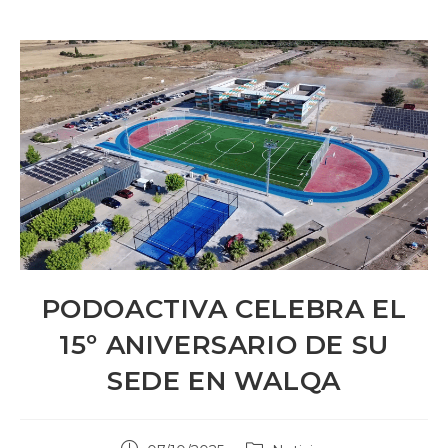
PODOACTIVA CELEBRA EL
15º ANIVERSARIO DE SU
SEDE EN WALQA