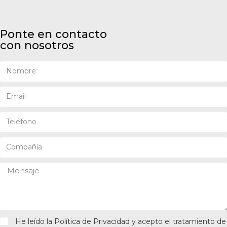
Ponte en contacto
con nosotros
He leído la
Política de Privacidad
y acepto el tratamiento de