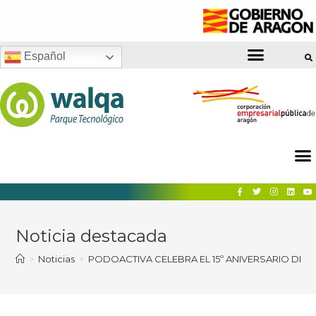
Español
Noticia destacada
>
Noticias
>
PODOACTIVA CELEBRA EL 15º ANIVERSARIO DE 