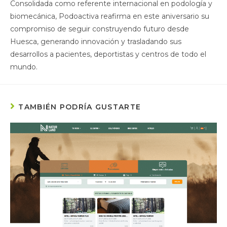
Consolidada como referente internacional en podología y
biomecánica, Podoactiva reafirma en este aniversario su
compromiso de seguir construyendo futuro desde
Huesca, generando innovación y trasladando sus
desarrollos a pacientes, deportistas y centros de todo el
mundo.
TAMBIÉN PODRÍA GUSTARTE