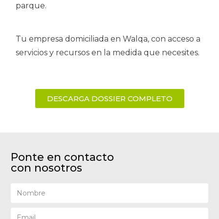
parque.
Tu empresa domiciliada en Walqa, con acceso a
servicios y recursos en la medida que necesites.
DESCARGA DOSSIER COMPLETO
Ponte en contacto
con nosotros