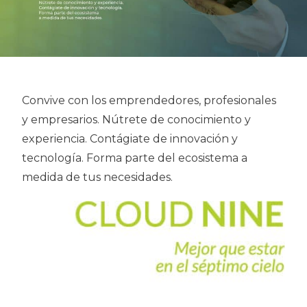
Convive con los emprendedores, profesionales
y empresarios. Nútrete de conocimiento y
experiencia. Contágiate de innovación y
tecnología. Forma parte del ecosistema a
medida de tus necesidades.