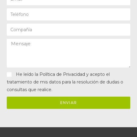
He leído la
Política de Privacidad
y acepto el
tratamiento de mis datos para la resolución de dudas o
consultas que realice.
ENVIAR