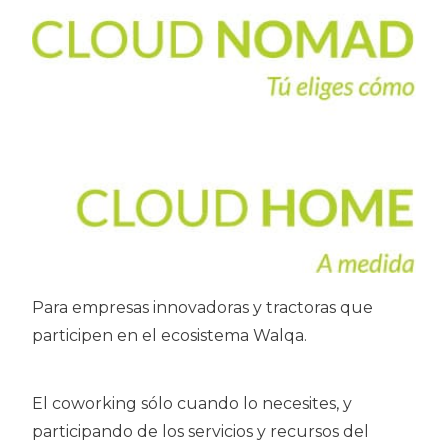
Para empresas innovadoras y tractoras que
participen en el ecosistema Walqa.
El coworking sólo cuando lo necesites, y
participando de los servicios y recursos del