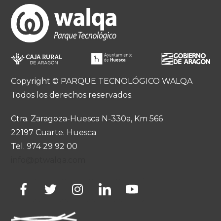
Copyright © PARQUE TECNOLÓGICO WALQA
Todos los derechos reservados.
Ctra. Zaragoza-Huesca N-330a, Km 566
22197 Cuarte. Huesca
Tel. 974 29 92 00
info@ptwalqa.com