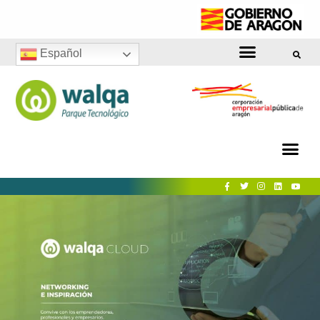
Español