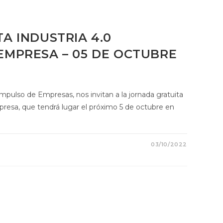
A INDUSTRIA 4.0
EMPRESA – 05 DE OCTUBRE
pulso de Empresas, nos invitan a la jornada gratuita
esa, que tendrá lugar el próximo 5 de octubre en
03/10/2022