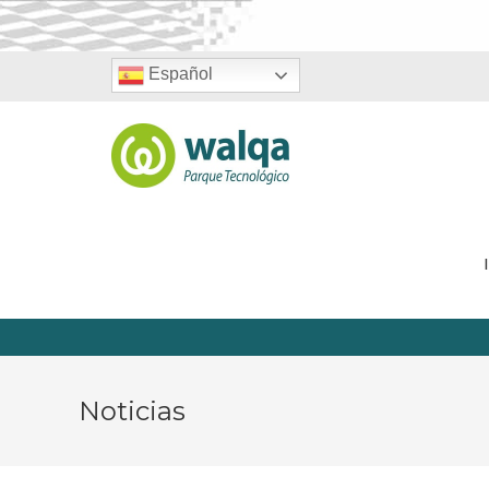
Español
Noticias