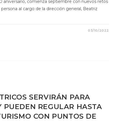
0 aniversario, comienza septiembre con nuevos retos
ersona al cargo de la dirección general, Beatriz
03/10/2022
TRICOS SERVIRÁN PARA
Y PUEDEN REGULAR HASTA
TURISMO CON PUNTOS DE