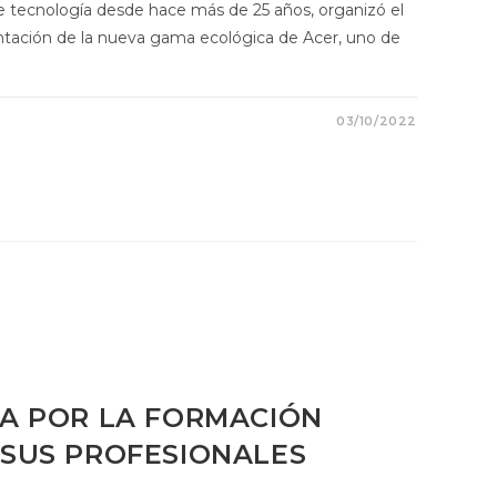
tecnología desde hace más de 25 años, organizó el
ntación de la nueva gama ecológica de Acer, uno de
03/10/2022
TA POR LA FORMACIÓN
 SUS PROFESIONALES