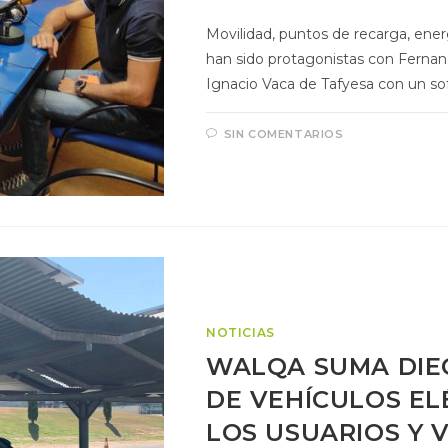
Movilidad, puntos de recarga, ener
han sido protagonistas con Fernan
Ignacio Vaca de Tafyesa con un so
SIN COMENTARIOS
NOTICIAS
WALQA SUMA DIEC
DE VEHÍCULOS EL
LOS USUARIOS Y 