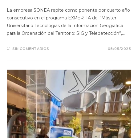
La empresa SONEA repite como ponente por cuarto año
consecutivo en el programa EXPERTIA del “Máster
Universitario Tecnologías de la Información Geográfica
para la Ordenación del Territorio: SIG y Teledetección”,…
SIN COMENTARIOS
08/05/2025