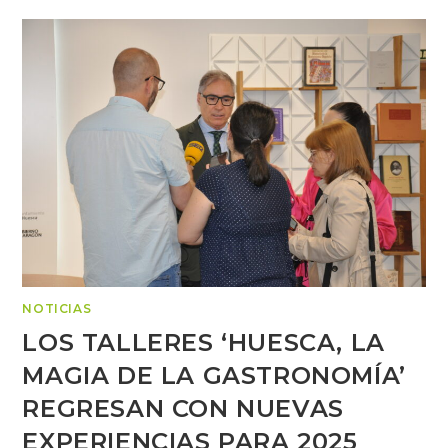
NOTICIAS
LOS TALLERES ‘HUESCA, LA
MAGIA DE LA GASTRONOMÍA’
REGRESAN CON NUEVAS
EXPERIENCIAS PARA 2025