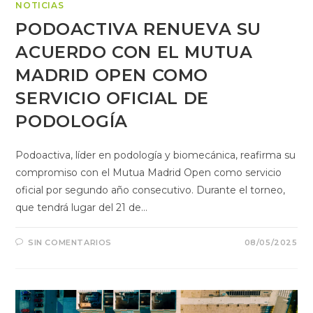
NOTICIAS
PODOACTIVA RENUEVA SU
ACUERDO CON EL MUTUA
MADRID OPEN COMO
SERVICIO OFICIAL DE
PODOLOGÍA
Podoactiva, líder en podología y biomecánica, reafirma su
compromiso con el Mutua Madrid Open como servicio
oficial por segundo año consecutivo. Durante el torneo,
que tendrá lugar del 21 de…
SIN COMENTARIOS
08/05/2025