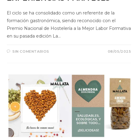
El ciclo se ha consolidado como un referente de la
formación gastronómica, siendo reconocido con el
Premio Nacional de Hostelería a la Mejor Labor Formativa
en su pasada edición La…
SIN COMENTARIOS
08/05/2025