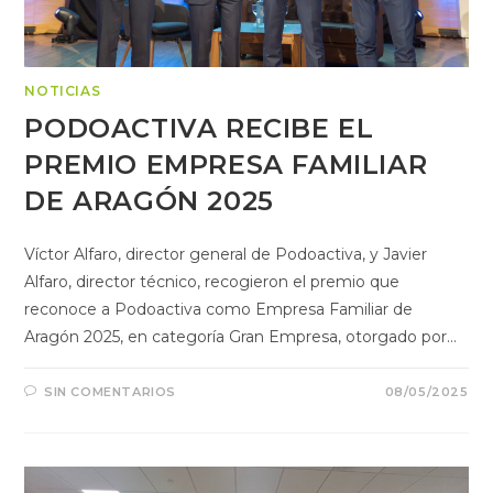
NOTICIAS
PODOACTIVA RECIBE EL
PREMIO EMPRESA FAMILIAR
DE ARAGÓN 2025
Víctor Alfaro, director general de Podoactiva, y Javier
Alfaro, director técnico, recogieron el premio que
reconoce a Podoactiva como Empresa Familiar de
Aragón 2025, en categoría Gran Empresa, otorgado por…
SIN COMENTARIOS
08/05/2025