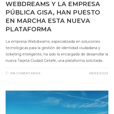
WEBDREAMS Y LA EMPRESA
PÚBLICA GISA, HAN PUESTO
EN MARCHA ESTA NUEVA
PLATAFORMA
La empresa Webdreams, especializada en soluciones
tecnológicas para la gestión de identidad ciudadana y
ticketing inteligente, ha sido la encargada de desarrollar la
nueva Tarjeta Ciudad Getafe, una plataforma solicitada…
SIN COMENTARIOS
08/05/2025