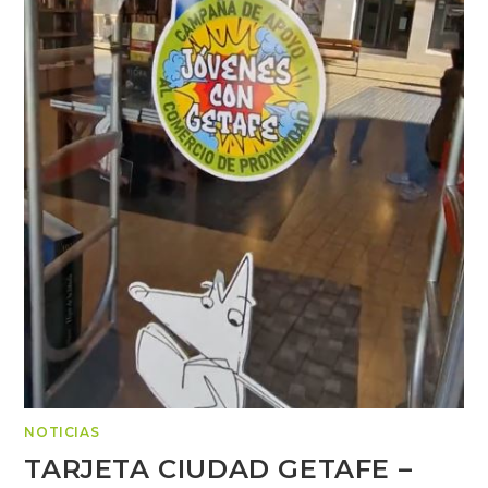
NOTICIAS
TARJETA CIUDAD GETAFE –