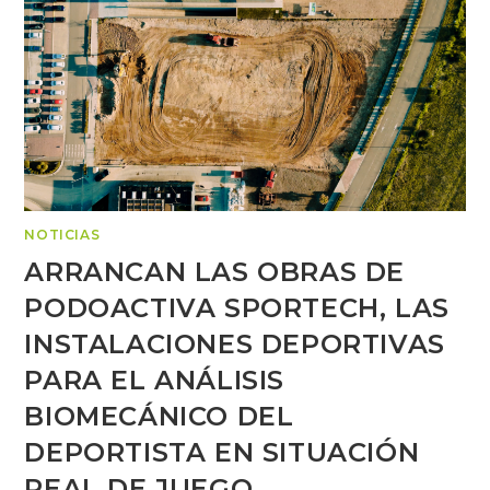
NOTICIAS
ARRANCAN LAS OBRAS DE
PODOACTIVA SPORTECH, LAS
INSTALACIONES DEPORTIVAS
PARA EL ANÁLISIS
BIOMECÁNICO DEL
DEPORTISTA EN SITUACIÓN
REAL DE JUEGO