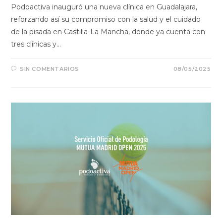
Podoactiva inauguró una nueva clínica en Guadalajara,
reforzando así su compromiso con la salud y el cuidado
de la pisada en Castilla-La Mancha, donde ya cuenta con
tres clínicas y…
SIN COMENTARIOS
08/05/2025