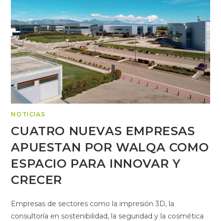
NOTICIAS
CUATRO NUEVAS EMPRESAS
APUESTAN POR WALQA COMO
ESPACIO PARA INNOVAR Y
CRECER
Empresas de sectores como la impresión 3D, la
consultoría en sostenibilidad, la seguridad y la cosmética