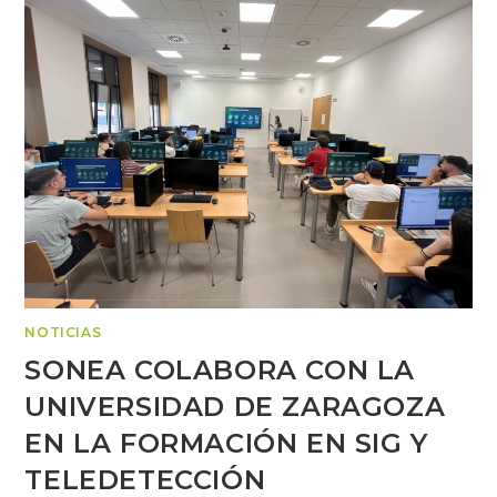
NOTICIAS
SONEA COLABORA CON LA
UNIVERSIDAD DE ZARAGOZA
EN LA FORMACIÓN EN SIG Y
TELEDETECCIÓN