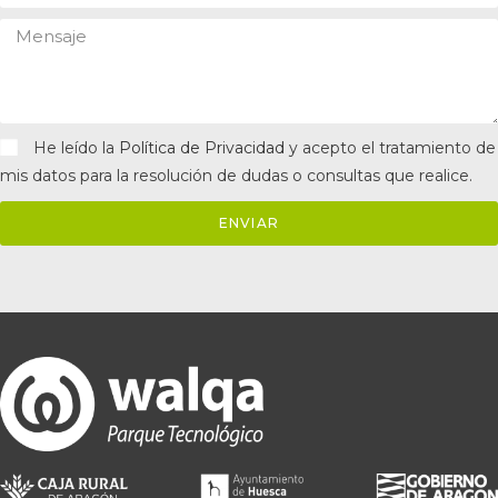
He leído la
Política de Privacidad
y acepto el tratamiento de
mis datos para la resolución de dudas o consultas que realice.
ENVIAR