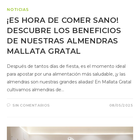
NOTICIAS
¡ES HORA DE COMER SANO!
DESCUBRE LOS BENEFICIOS
DE NUESTRAS ALMENDRAS
MALLATA GRATAL
Después de tantos días de fiesta, es el momento ideal
para apostar por una alimentación más saludable, ¡y las
almendras son nuestras grandes aliadas! En Mallata Gratal
cultivamos almendras de…
SIN COMENTARIOS
08/05/2025