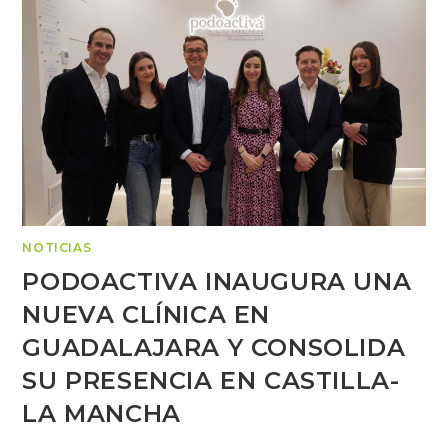
NOTICIAS
PODOACTIVA INAUGURA UNA
NUEVA CLÍNICA EN
GUADALAJARA Y CONSOLIDA
SU PRESENCIA EN CASTILLA-
LA MANCHA