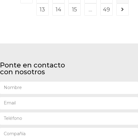
13
14
15
…
49
Ponte en contacto
con nosotros