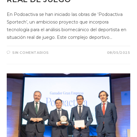
En Podoactiva se han iniciado las obras de ‘Podoactiva
Sportech’, un ambicioso proyecto que incorpora
tecnología para el análisis biomecánico del deportista en
situación real de juego. Este complejo deportivo…
SIN COMENTARIOS
08/05/2025